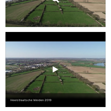
Heerstraatsche Weiden 2019