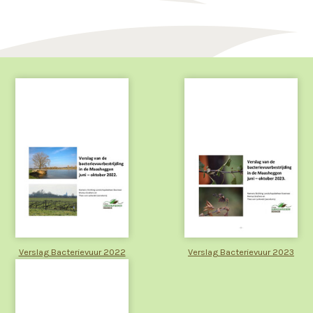
Verslag Bacterievuur 2022
Verslag Bacterievuur 2023