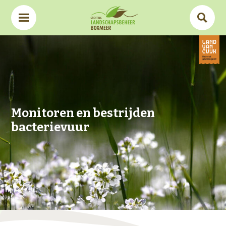
Monitoren en bestrijden
bacterievuur