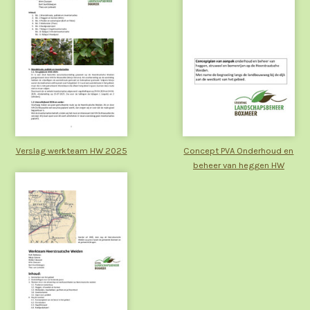
Verslag werkteam HW 2025
Concept PVA Onderhoud en
beheer van heggen HW