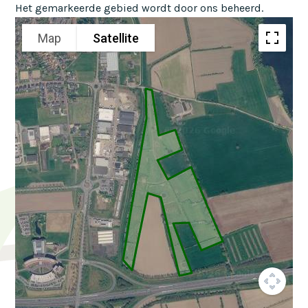
Het gemarkeerde gebied wordt door ons beheerd.
Map
Satellite