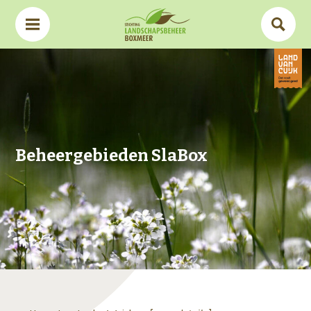
Beheergebieden SlaBox