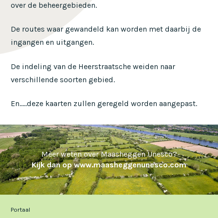
over de beheergebieden.
De routes waar gewandeld kan worden met daarbij de
ingangen en uitgangen.
De indeling van de Heerstraatsche weiden naar
verschillende soorten gebied.
En.....deze kaarten zullen geregeld worden aangepast.
Meer weten over Maasheggen Unesco?
Kijk dan op www.maasheggenunesco.com
Portaal