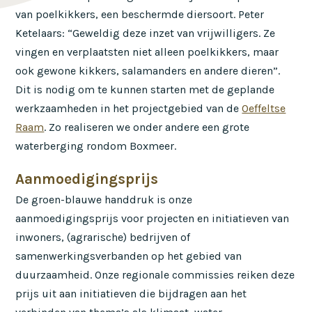
van poelkikkers, een beschermde diersoort. Peter
Ketelaars: “Geweldig deze inzet van vrijwilligers. Ze
vingen en verplaatsten niet alleen poelkikkers, maar
ook gewone kikkers, salamanders en andere dieren”.
Dit is nodig om te kunnen starten met de geplande
werkzaamheden in het projectgebied van de
Oeffeltse
Raam
. Zo realiseren we onder andere een grote
waterberging rondom Boxmeer.
Aanmoedigingsprijs
De groen-blauwe handdruk is onze
aanmoedigingsprijs voor projecten en initiatieven van
inwoners, (agrarische) bedrijven of
samenwerkingsverbanden op het gebied van
duurzaamheid. Onze regionale commissies reiken deze
prijs uit aan initiatieven die bijdragen aan het