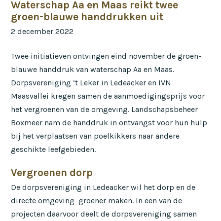
Waterschap Aa en Maas reikt twee
groen-blauwe handdrukken uit
2 december 2022
Twee initiatieven ontvingen eind november de groen-
blauwe handdruk van waterschap Aa en Maas.
Dorpsvereniging ’t Leker in Ledeacker en IVN
Maasvallei kregen samen de aanmoedigingsprijs voor
het vergroenen van de omgeving. Landschapsbeheer
Boxmeer nam de handdruk in ontvangst voor hun hulp
bij het verplaatsen van poelkikkers naar andere
geschikte leefgebieden.
Vergroenen dorp
De dorpsvereniging in Ledeacker wil het dorp en de
directe omgeving groener maken. In een van de
projecten daarvoor deelt de dorpsvereniging samen