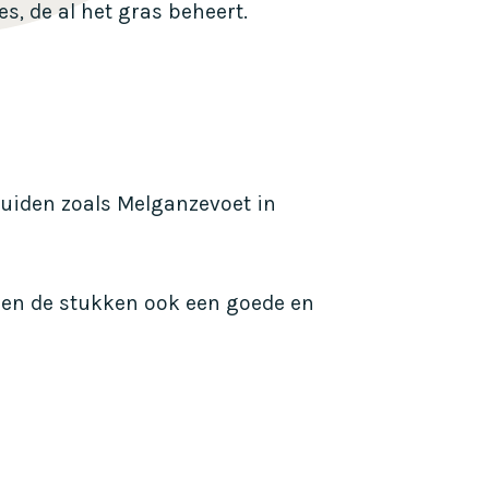
, de al het gras beheert.
ruiden zoals Melganzevoet in
, en de stukken ook een goede en