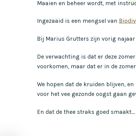
Maaien en beheer wordt, met instruc
Ingezaaid is een mengsel van
Biodiv
Bij Marius Grutters zijn vorig najaa
De verwachting is dat er deze zomer
voorkomen, maar dat er in de zomer
We hopen dat de kruiden blijven, en
voor het vee gezonde oogst gaan ge
En dat de thee straks goed smaakt...