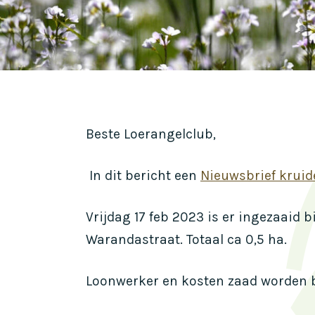
Beste Loerangelclub,
In dit bericht een
Nieuwsbrief krui
Vrijdag 17 feb 2023 is er ingezaaid 
Warandastraat. Totaal ca 0,5 ha.
Loonwerker en kosten zaad worden be