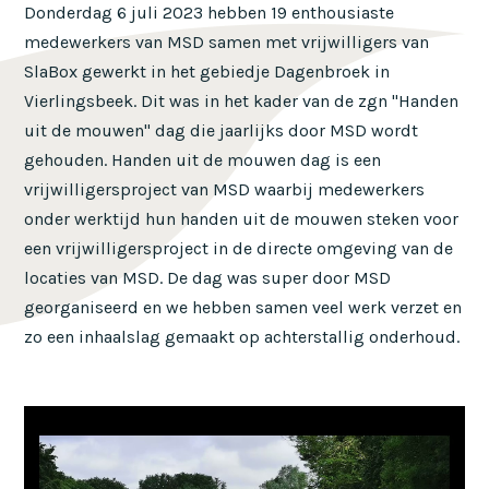
Donderdag 6 juli 2023 hebben 19 enthousiaste
medewerkers van MSD samen met vrijwilligers van
SlaBox gewerkt in het gebiedje Dagenbroek in
Vierlingsbeek. Dit was in het kader van de zgn "Handen
uit de mouwen" dag die jaarlijks door MSD wordt
gehouden. Handen uit de mouwen dag is een
vrijwilligersproject van MSD waarbij medewerkers
onder werktijd hun handen uit de mouwen steken voor
een vrijwilligersproject in de directe omgeving van de
locaties van MSD. De dag was super door MSD
georganiseerd en we hebben samen veel werk verzet en
zo een inhaalslag gemaakt op achterstallig onderhoud.