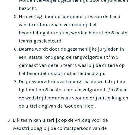
worden vervolgens gezamenlijk door de juryleden
bezocht.
Na overleg door de complete jury, aan de hand
van de criteria zoals vermeld op het
beoordelingsformulier, worden hieruit de 5 beste
teams geselecteerd.
Daarna wordt door de gezamenlijke juryleden in
een laatste rondgang de rangvolgorde 1 t/m 5
gemaakt van deze 5 teams waarbij de criteria op
het beoordelingsformulier leidend zijn.
De juryvoorzitter overhandigt na de wedstrijd de
lijst met de 5 beste teams in volgorde 1 t/m 5 aan
de wedstrijdcommissie voor de prijsuitreiking en
de uitreiking van de ‘Gouden Hiep’.
Elk team kan uiterlijk op de vrijdag voor de
wedstrijddag bij de contactpersoon van de