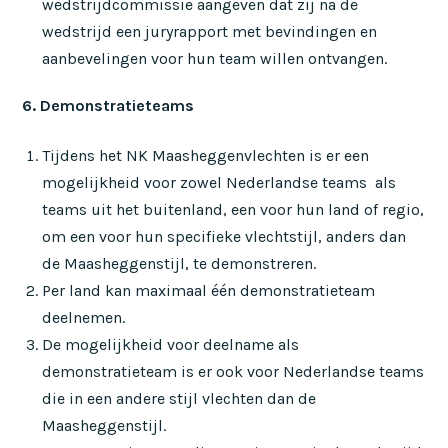
wedstrijdcommissie aangeven dat zij na de
wedstrijd een juryrapport met bevindingen en
aanbevelingen voor hun team willen ontvangen.
6. Demonstratieteams
Tijdens het NK Maasheggenvlechten is er een
mogelijkheid voor zowel Nederlandse teams als
teams uit het buitenland, een voor hun land of regio,
om een voor hun specifieke vlechtstijl, anders dan
de Maasheggenstijl, te demonstreren.
Per land kan maximaal één demonstratieteam
deelnemen.
De mogelijkheid voor deelname als
demonstratieteam is er ook voor Nederlandse teams
die in een andere stijl vlechten dan de
Maasheggenstijl.