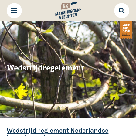
Wedstrijdregelement
Wedstrijd reglement Nederlandse