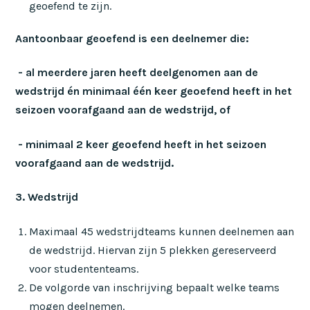
geoefend te zijn.
Aantoonbaar geoefend is een deelnemer die:
- al meerdere jaren heeft deelgenomen aan de
wedstrijd én minimaal één keer geoefend heeft in het
seizoen voorafgaand aan de wedstrijd, of
- minimaal 2 keer geoefend heeft in het seizoen
voorafgaand aan de wedstrijd.
3. Wedstrijd
Maximaal 45 wedstrijdteams kunnen deelnemen aan
de wedstrijd. Hiervan zijn 5 plekken gereserveerd
voor studententeams.
De volgorde van inschrijving bepaalt welke teams
mogen deelnemen.