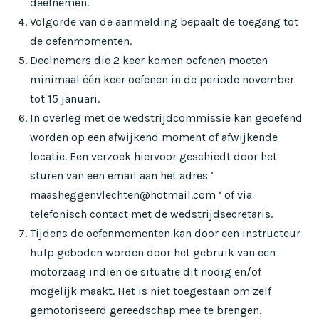
deelnemen.
Volgorde van de aanmelding bepaalt de toegang tot
de oefenmomenten.
Deelnemers die 2 keer komen oefenen moeten
minimaal één keer oefenen in de periode november
tot 15 januari.
In overleg met de wedstrijdcommissie kan geoefend
worden op een afwijkend moment of afwijkende
locatie. Een verzoek hiervoor geschiedt door het
sturen van een email aan het adres ‘
maasheggenvlechten@hotmail.com ‘ of via
telefonisch contact met de wedstrijdsecretaris.
Tijdens de oefenmomenten kan door een instructeur
hulp geboden worden door het gebruik van een
motorzaag indien de situatie dit nodig en/of
mogelijk maakt. Het is niet toegestaan om zelf
gemotoriseerd gereedschap mee te brengen.