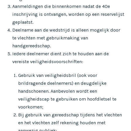
Aanmeldingen die binnenkomen nadat de 40e
inschrijving is ontvangen, worden op een reservelijst
geplaatst.
Deelname aan de wedstrijd is alleen mogelijk door
te vlechten met gebruikmaking van
handgereedschap.
Iedere deelnemer dient zich te houden aan de
vereiste veiligheidsvoorschriften:
Gebruik van veiligheidsbril (ook voor
brildragende deelnemers) en deugdelijke
handschoenen. Aanbevolen wordt een
veiligheidscap te gebruiken om hoofdletsel te
voorkomen;
Bij gebruik van gereedschap tijdens het vlechten
en het vlechten zelf rekening houden met
aanwezig publiek;