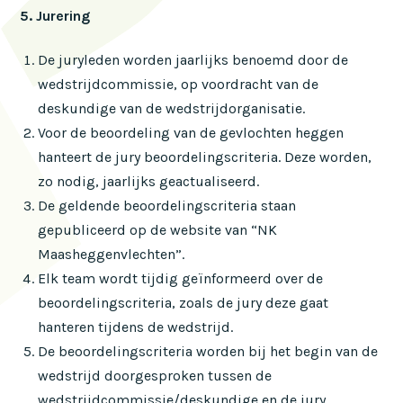
5. Jurering
De juryleden worden jaarlijks benoemd door de
wedstrijdcommissie, op voordracht van de
deskundige van de wedstrijdorganisatie.
Voor de beoordeling van de gevlochten heggen
hanteert de jury beoordelingscriteria. Deze worden,
zo nodig, jaarlijks geactualiseerd.
De geldende beoordelingscriteria staan
gepubliceerd op de website van “NK
Maasheggenvlechten”.
Elk team wordt tijdig geïnformeerd over de
beoordelingscriteria, zoals de jury deze gaat
hanteren tijdens de wedstrijd.
De beoordelingscriteria worden bij het begin van de
wedstrijd doorgesproken tussen de
wedstrijdcommissie/deskundige en de jury.