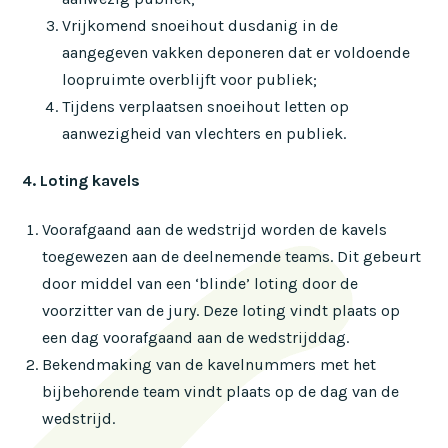
Vrijkomend snoeihout dusdanig in de
aangegeven vakken deponeren dat er voldoende
loopruimte overblijft voor publiek;
Tijdens verplaatsen snoeihout letten op
aanwezigheid van vlechters en publiek.
4. Loting kavels
Voorafgaand aan de wedstrijd worden de kavels
toegewezen aan de deelnemende teams. Dit gebeurt
door middel van een ‘blinde’ loting door de
voorzitter van de jury. Deze loting vindt plaats op
een dag voorafgaand aan de wedstrijddag.
Bekendmaking van de kavelnummers met het
bijbehorende team vindt plaats op de dag van de
wedstrijd.