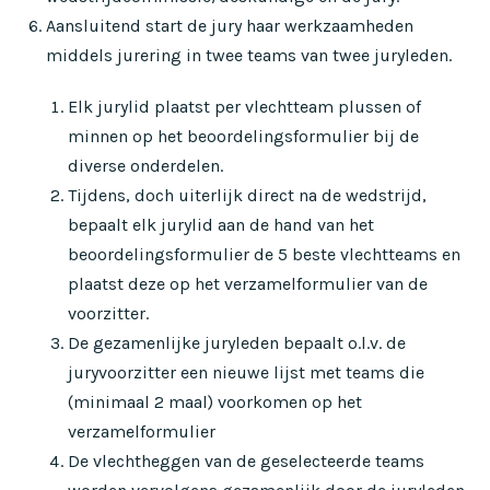
Aansluitend start de jury haar werkzaamheden
middels jurering in twee teams van twee juryleden.
Elk jurylid plaatst per vlechtteam plussen of
minnen op het beoordelingsformulier bij de
diverse onderdelen.
Tijdens, doch uiterlijk direct na de wedstrijd,
bepaalt elk jurylid aan de hand van het
beoordelingsformulier de 5 beste vlechtteams en
plaatst deze op het verzamelformulier van de
voorzitter.
De gezamenlijke juryleden bepaalt o.l.v. de
juryvoorzitter een nieuwe lijst met teams die
(minimaal 2 maal) voorkomen op het
verzamelformulier
De vlechtheggen van de geselecteerde teams