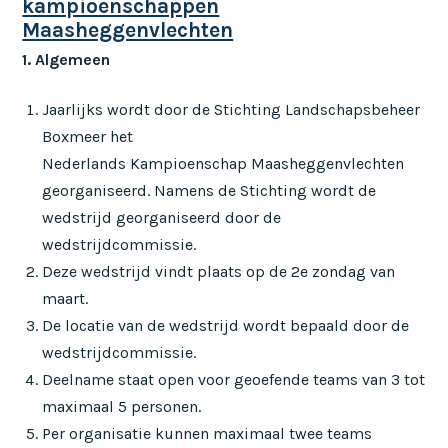
kampioenschappen
Maasheggenvlechten
1. Algemeen
Jaarlijks wordt door de Stichting Landschapsbeheer
Boxmeer het
Nederlands Kampioenschap Maasheggenvlechten
georganiseerd. Namens de Stichting wordt de
wedstrijd georganiseerd door de
wedstrijdcommissie.
Deze wedstrijd vindt plaats op de 2e zondag van
maart.
De locatie van de wedstrijd wordt bepaald door de
wedstrijdcommissie.
Deelname staat open voor geoefende teams van 3 tot
maximaal 5 personen.
Per organisatie kunnen maximaal twee teams