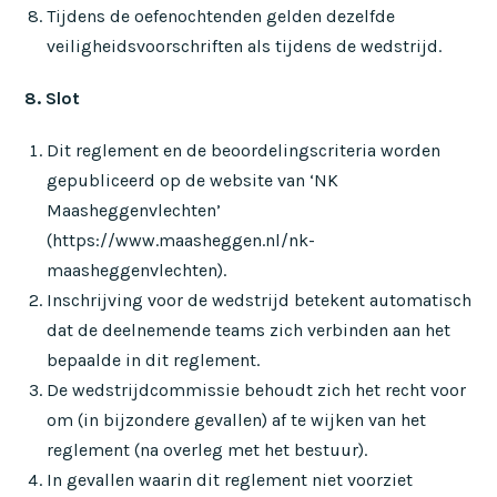
Tijdens de oefenochtenden gelden dezelfde
veiligheidsvoorschriften als tijdens de wedstrijd.
8. Slot
Dit reglement en de beoordelingscriteria worden
gepubliceerd op de website van ‘NK
Maasheggenvlechten’
(https://www.maasheggen.nl/nk-
maasheggenvlechten).
Inschrijving voor de wedstrijd betekent automatisch
dat de deelnemende teams zich verbinden aan het
bepaalde in dit reglement.
De wedstrijdcommissie behoudt zich het recht voor
om (in bijzondere gevallen) af te wijken van het
reglement (na overleg met het bestuur).
In gevallen waarin dit reglement niet voorziet