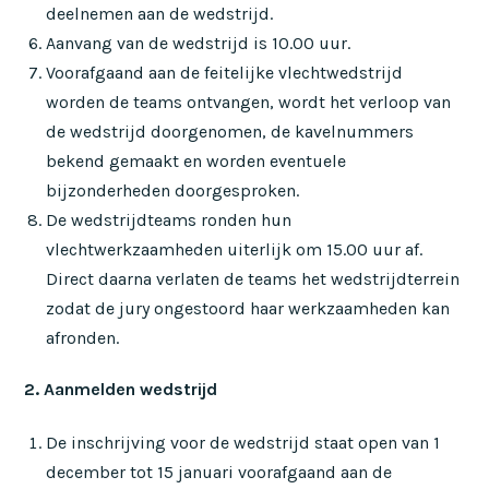
deelnemen aan de wedstrijd.
Aanvang van de wedstrijd is 10.00 uur.
Voorafgaand aan de feitelijke vlechtwedstrijd
worden de teams ontvangen, wordt het verloop van
de wedstrijd doorgenomen, de kavelnummers
bekend gemaakt en worden eventuele
bijzonderheden doorgesproken.
De wedstrijdteams ronden hun
vlechtwerkzaamheden uiterlijk om 15.00 uur af.
Direct daarna verlaten de teams het wedstrijdterrein
zodat de jury ongestoord haar werkzaamheden kan
afronden.
2. Aanmelden wedstrijd
De inschrijving voor de wedstrijd staat open van 1
december tot 15 januari voorafgaand aan de