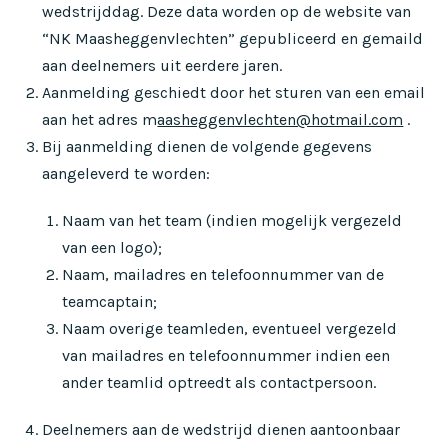
wedstrijddag. Deze data worden op de website van
“NK Maasheggenvlechten” gepubliceerd en gemaild
aan deelnemers uit eerdere jaren.
Aanmelding geschiedt door het sturen van een email
aan het adres m
aasheggenvlechten@hotmail.com
.
Bij aanmelding dienen de volgende gegevens
aangeleverd te worden:
Naam van het team (indien mogelijk vergezeld
van een logo);
Naam, mailadres en telefoonnummer van de
teamcaptain;
Naam overige teamleden, eventueel vergezeld
van mailadres en telefoonnummer indien een
ander teamlid optreedt als contactpersoon.
Deelnemers aan de wedstrijd dienen aantoonbaar