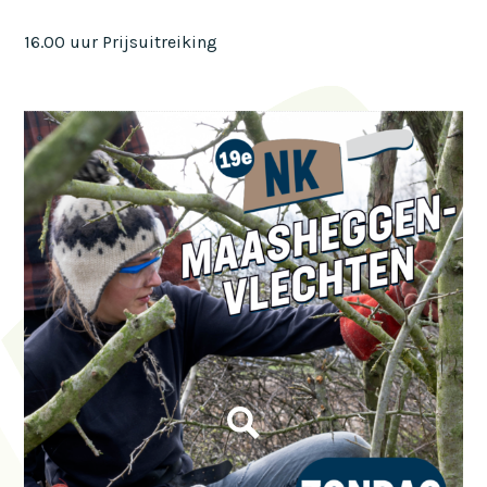
16.00 uur Prijsuitreiking