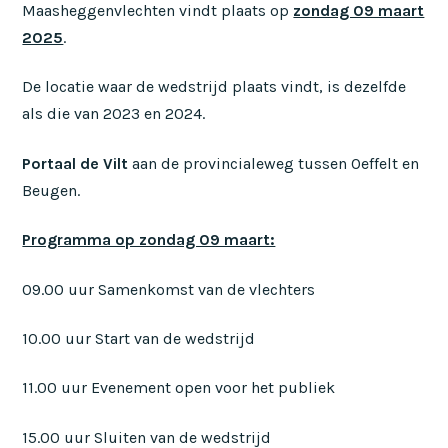
Maasheggenvlechten vindt plaats op
zondag 09 maart
2025
.
De locatie waar de wedstrijd plaats vindt, is dezelfde
als die van 2023 en 2024.
Portaal de Vilt
aan de provincialeweg tussen Oeffelt en
Beugen.
Programma op zondag 09 maart:
09.00 uur Samenkomst van de vlechters
10.00 uur Start van de wedstrijd
11.00 uur Evenement open voor het publiek
15.00 uur Sluiten van de wedstrijd